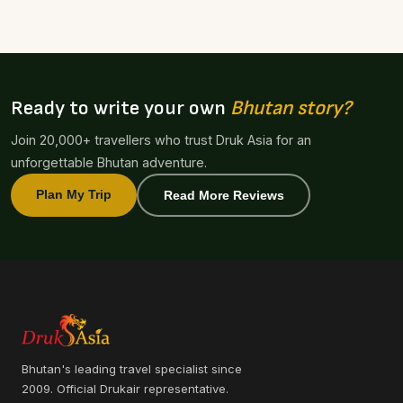
Ready to write your own
Bhutan story?
Join 20,000+ travellers who trust Druk Asia for an
unforgettable Bhutan adventure.
Plan My Trip
Read More Reviews
Bhutan's leading travel specialist since
2009. Official Drukair representative.